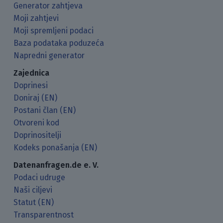
Generator zahtjeva
Moji zahtjevi
Moji spremljeni podaci
Baza podataka poduzeća
Napredni generator
Zajednica
Doprinesi
Doniraj (EN)
Postani član (EN)
Otvoreni kod
Doprinositelji
Kodeks ponašanja (EN)
Datenanfragen.de e. V.
Podaci udruge
Naši ciljevi
Statut (EN)
Transparentnost