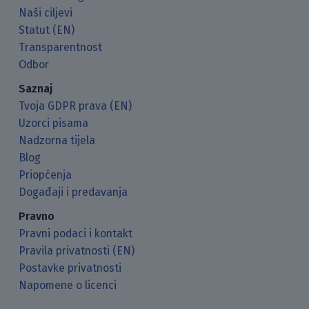
Naši ciljevi
Statut (EN)
Transparentnost
Odbor
Saznaj
Tvoja GDPR prava (EN)
Uzorci pisama
Nadzorna tijela
Blog
Priopćenja
Događaji i predavanja
Pravno
Pravni podaci i kontakt
Pravila privatnosti (EN)
Postavke privatnosti
Napomene o licenci