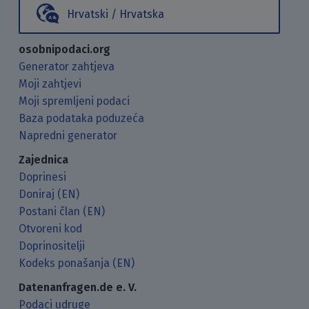
Hrvatski / Hrvatska
osobnipodaci.org
Generator zahtjeva
Moji zahtjevi
Moji spremljeni podaci
Baza podataka poduzeća
Napredni generator
Zajednica
Doprinesi
Doniraj (EN)
Postani član (EN)
Otvoreni kod
Doprinositelji
Kodeks ponašanja (EN)
Datenanfragen.de e. V.
Podaci udruge