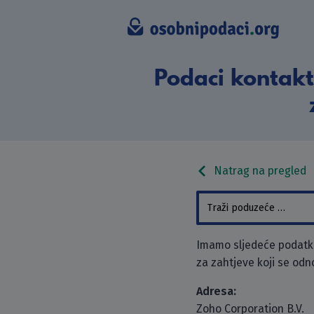
Podaci kontakt
Natrag na pregled
Imamo sljedeće podatke 
za zahtjeve koji se odn
Adresa:
Zoho Corporation B.V.