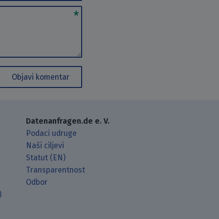
Objavi komentar
Datenanfragen.de e. V.
Podaci udruge
Naši ciljevi
Statut (EN)
Transparentnost
Odbor
)