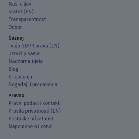
Naši ciljevi
Statut (EN)
Transparentnost
Odbor
Saznaj
Tvoja GDPR prava (EN)
Uzorci pisama
Nadzorna tijela
Blog
Priopćenja
Događaji i predavanja
Pravno
Pravni podaci i kontakt
Pravila privatnosti (EN)
Postavke privatnosti
Napomene o licenci