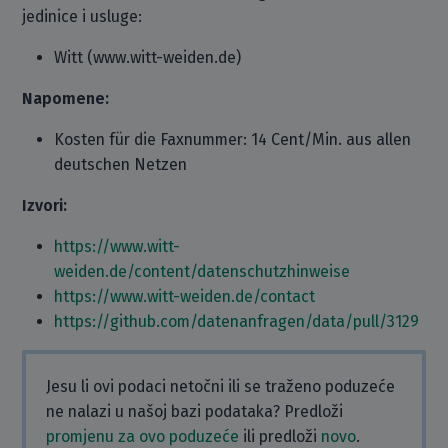
jedinice i usluge:
Witt (www.witt-weiden.de)
Napomene:
Kosten für die Faxnummer: 14 Cent/Min. aus allen
deutschen Netzen
Izvori:
https://www.witt-
weiden.de/content/datenschutzhinweise
https://www.witt-weiden.de/contact
https://github.com/datenanfragen/data/pull/3129
Jesu li ovi podaci netočni ili se traženo poduzeće
ne nalazi u našoj bazi podataka? Predloži
promjenu za ovo poduzeće
ili predloži
novo
.