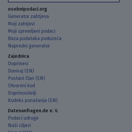
osobnipodaci.org
Generator zahtjeva
Moji zahtjevi
Moji spremljeni podaci
Baza podataka poduzeća
Napredni generator
Zajednica
Doprinesi
Doniraj (EN)
Postani član (EN)
Otvoreni kod
Doprinositelji
Kodeks ponašanja (EN)
Datenanfragen.de e. V.
Podaci udruge
Naši ciljevi