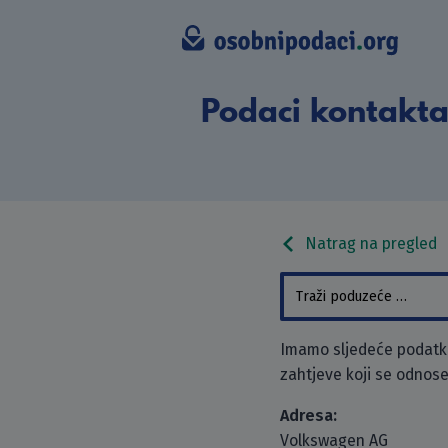
Podaci kontakta
Natrag na pregled
Imamo sljedeće podatke
zahtjeve koji se odnose
Adresa:
Volkswagen AG