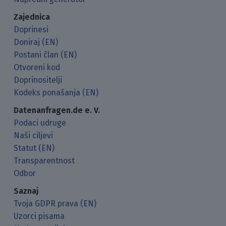
Zajednica
Doprinesi
Doniraj (EN)
Postani član (EN)
Otvoreni kod
Doprinositelji
Kodeks ponašanja (EN)
Datenanfragen.de e. V.
Podaci udruge
Naši ciljevi
Statut (EN)
Transparentnost
Odbor
Saznaj
Tvoja GDPR prava (EN)
Uzorci pisama