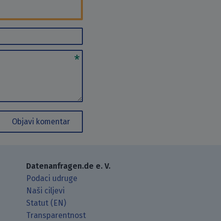
Objavi komentar
Datenanfragen.de e. V.
Podaci udruge
Naši ciljevi
Statut (EN)
Transparentnost