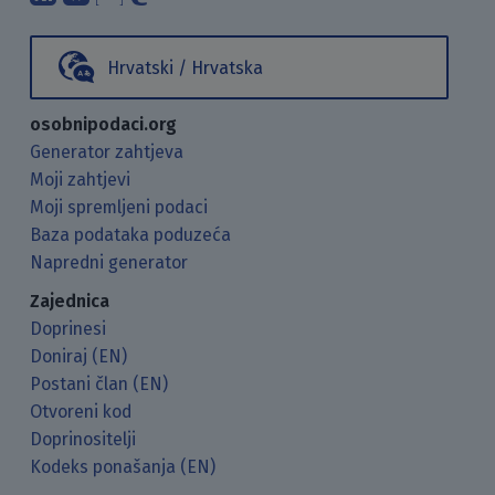
Hrvatski / Hrvatska
osobnipodaci.org
Generator zahtjeva
Moji zahtjevi
Moji spremljeni podaci
Baza podataka poduzeća
Napredni generator
Zajednica
Doprinesi
Doniraj (EN)
Postani član (EN)
Otvoreni kod
Doprinositelji
Kodeks ponašanja (EN)