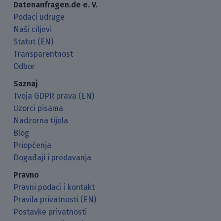
Datenanfragen.de e. V.
Podaci udruge
Naši ciljevi
Statut (EN)
Transparentnost
Odbor
Saznaj
Tvoja GDPR prava (EN)
Uzorci pisama
Nadzorna tijela
Blog
Priopćenja
Događaji i predavanja
Pravno
Pravni podaci i kontakt
Pravila privatnosti (EN)
Postavke privatnosti