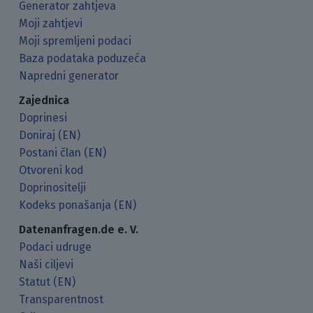
Generator zahtjeva
Moji zahtjevi
Moji spremljeni podaci
Baza podataka poduzeća
Napredni generator
Zajednica
Doprinesi
Doniraj (EN)
Postani član (EN)
Otvoreni kod
Doprinositelji
Kodeks ponašanja (EN)
Datenanfragen.de e. V.
Podaci udruge
Naši ciljevi
Statut (EN)
Transparentnost