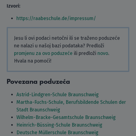
Izvori:
https://raabeschule.de/impressum/
Jesu li ovi podaci netočni ili se traženo poduzeće
ne nalazi u našoj bazi podataka? Predloži
promjenu za ovo poduzeće
ili predloži
novo
.
Hvala na pomoći!
Povezana poduzeća
Astrid-Lindgren-Schule Braunschweig
Martha-Fuchs-Schule, Berufsbildende Schulen der
Stadt Braunschweig
Wilhelm-Bracke-Gesamtschule Braunschweig
Heinrich-Büssing-Schule Braunschweig
Deutsche Müllerschule Braunschweig