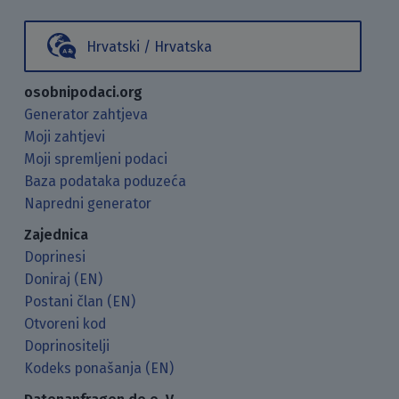
Hrvatski / Hrvatska
osobnipodaci.org
Generator zahtjeva
Moji zahtjevi
Moji spremljeni podaci
Baza podataka poduzeća
Napredni generator
Zajednica
Doprinesi
Doniraj (EN)
Postani član (EN)
Otvoreni kod
Doprinositelji
Kodeks ponašanja (EN)