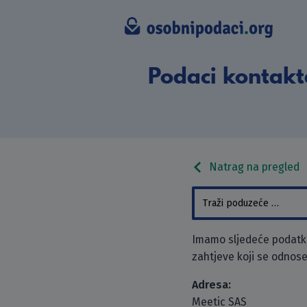
Podaci kontakt
Natrag na pregled
Imamo sljedeće podatke
zahtjeve koji se odnose
Adresa:
Meetic SAS