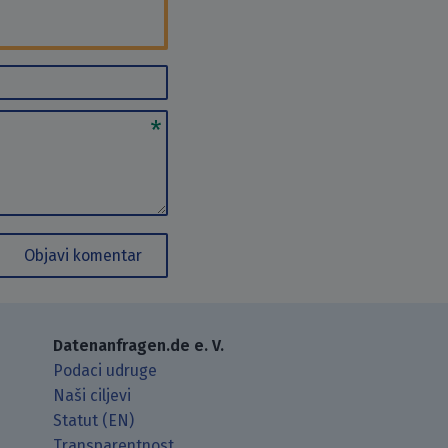
Objavi komentar
Datenanfragen.de e. V.
Podaci udruge
Naši ciljevi
Statut (EN)
Transparentnost