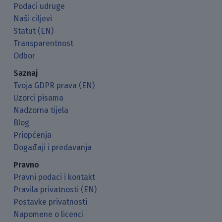
Podaci udruge
Naši ciljevi
Statut (EN)
Transparentnost
Odbor
Saznaj
Tvoja GDPR prava (EN)
Uzorci pisama
Nadzorna tijela
Blog
Priopćenja
Događaji i predavanja
Pravno
Pravni podaci i kontakt
Pravila privatnosti (EN)
Postavke privatnosti
Napomene o licenci