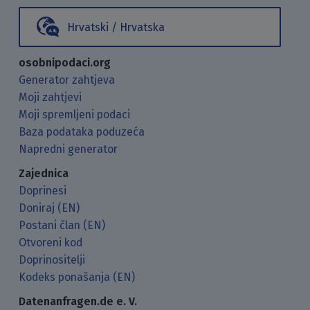
Hrvatski / Hrvatska
osobnipodaci.org
Generator zahtjeva
Moji zahtjevi
Moji spremljeni podaci
Baza podataka poduzeća
Napredni generator
Zajednica
Doprinesi
Doniraj (EN)
Postani član (EN)
Otvoreni kod
Doprinositelji
Kodeks ponašanja (EN)
Datenanfragen.de e. V.