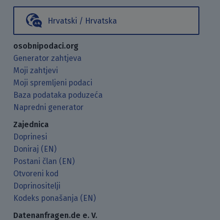
Hrvatski / Hrvatska
osobnipodaci.org
Generator zahtjeva
Moji zahtjevi
Moji spremljeni podaci
Baza podataka poduzeća
Napredni generator
Zajednica
Doprinesi
Doniraj (EN)
Postani član (EN)
Otvoreni kod
Doprinositelji
Kodeks ponašanja (EN)
Datenanfragen.de e. V.