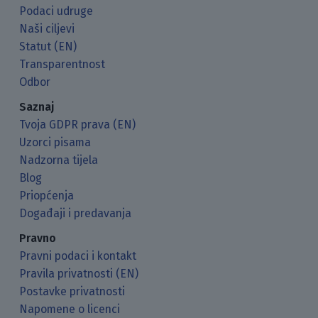
Podaci udruge
Naši ciljevi
Statut (EN)
Transparentnost
Odbor
Saznaj
Tvoja GDPR prava (EN)
Uzorci pisama
Nadzorna tijela
Blog
Priopćenja
Događaji i predavanja
Pravno
Pravni podaci i kontakt
Pravila privatnosti (EN)
Postavke privatnosti
Napomene o licenci