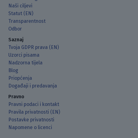
Naši ciljevi
Statut (EN)
Transparentnost
Odbor
Saznaj
Tvoja GDPR prava (EN)
Uzorci pisama
Nadzorna tijela
Blog
Priopćenja
Događaji i predavanja
Pravno
Pravni podaci i kontakt
Pravila privatnosti (EN)
Postavke privatnosti
Napomene o licenci