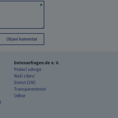
Objavi komentar
Datenanfragen.de e. V.
Podaci udruge
Naši ciljevi
Statut (EN)
Transparentnost
Odbor
)