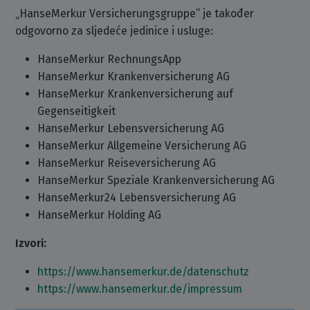
„HanseMerkur Versicherungsgruppe” je također
odgovorno za sljedeće jedinice i usluge:
HanseMerkur RechnungsApp
HanseMerkur Krankenversicherung AG
HanseMerkur Krankenversicherung auf
Gegenseitigkeit
HanseMerkur Lebensversicherung AG
HanseMerkur Allgemeine Versicherung AG
HanseMerkur Reiseversicherung AG
HanseMerkur Speziale Krankenversicherung AG
HanseMerkur24 Lebensversicherung AG
HanseMerkur Holding AG
Izvori:
https://www.hansemerkur.de/datenschutz
https://www.hansemerkur.de/impressum