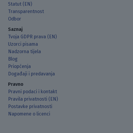
Statut (EN)
Transparentnost
Odbor
Saznaj
Tvoja GDPR prava (EN)
Uzorci pisama
Nadzorna tijela
Blog
Priopćenja
Događaji i predavanja
Pravno
Pravni podaci i kontakt
Pravila privatnosti (EN)
Postavke privatnosti
Napomene o licenci