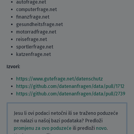
autofrage.net
computerfrage.net
finanzfrage.net
gesundheitsfrage.net
motorradfrage.net
reisefrage.net
sportlerfrage.net
katzenfrage.net
Izvori:
https://www.gutefrage.net/datenschutz
https://github.com/datenanfragen/data/pull/1712
https://github.com/datenanfragen/data/pull/2739
Jesu li ovi podaci netočni ili se traženo poduzeće
ne nalazi u našoj bazi podataka? Predloži
promjenu za ovo poduzeće
ili predloži
novo
.