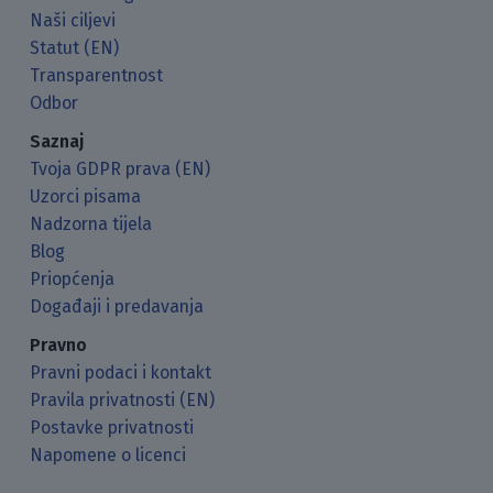
Naši ciljevi
Statut (EN)
Transparentnost
Odbor
Saznaj
Tvoja GDPR prava (EN)
Uzorci pisama
Nadzorna tijela
Blog
Priopćenja
Događaji i predavanja
Pravno
Pravni podaci i kontakt
Pravila privatnosti (EN)
Postavke privatnosti
Napomene o licenci