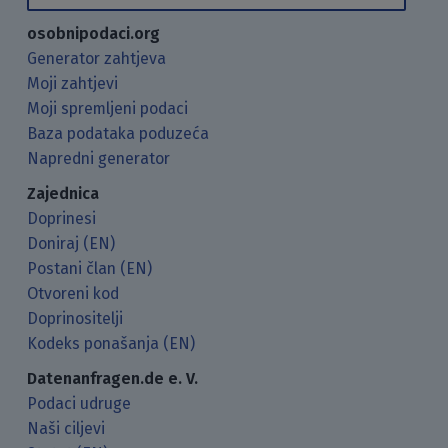
osobnipodaci.org
Generator zahtjeva
Moji zahtjevi
Moji spremljeni podaci
Baza podataka poduzeća
Napredni generator
Zajednica
Doprinesi
Doniraj (EN)
Postani član (EN)
Otvoreni kod
Doprinositelji
Kodeks ponašanja (EN)
Datenanfragen.de e. V.
Podaci udruge
Naši ciljevi