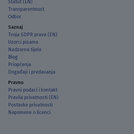
Statut (EN)
Transparentnost
Odbor
Saznaj
Tvoja GDPR prava (EN)
Uzorci pisama
Nadzorna tijela
Blog
Priopćenja
Događaji i predavanja
Pravno
Pravni podaci i kontakt
Pravila privatnosti (EN)
Postavke privatnosti
Napomene o licenci