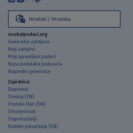
Hrvatski / Hrvatska
osobnipodaci.org
Generator zahtjeva
Moji zahtjevi
Moji spremljeni podaci
Baza podataka poduzeća
Napredni generator
Zajednica
Doprinesi
Doniraj (EN)
Postani član (EN)
Otvoreni kod
Doprinositelji
Kodeks ponašanja (EN)