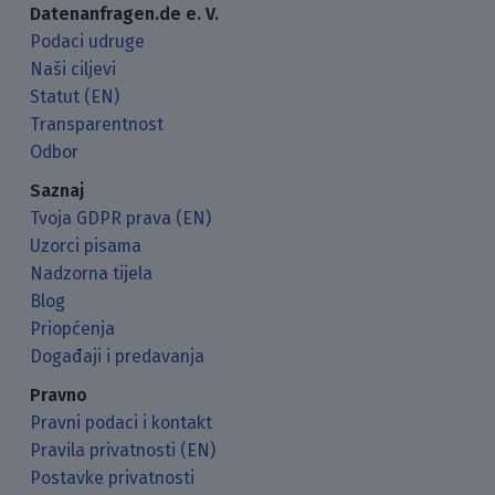
Datenanfragen.de e. V.
Podaci udruge
Naši ciljevi
Statut (EN)
Transparentnost
Odbor
Saznaj
Tvoja GDPR prava (EN)
Uzorci pisama
Nadzorna tijela
Blog
Priopćenja
Događaji i predavanja
Pravno
Pravni podaci i kontakt
Pravila privatnosti (EN)
Postavke privatnosti