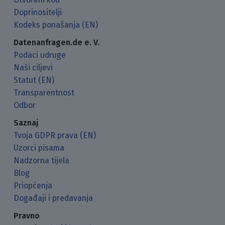
Doprinositelji
Kodeks ponašanja (EN)
Datenanfragen.de e. V.
Podaci udruge
Naši ciljevi
Statut (EN)
Transparentnost
Odbor
Saznaj
Tvoja GDPR prava (EN)
Uzorci pisama
Nadzorna tijela
Blog
Priopćenja
Događaji i predavanja
Pravno