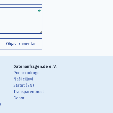
Objavi komentar
Datenanfragen.de e. V.
Podaci udruge
Naši ciljevi
Statut (EN)
Transparentnost
Odbor
)