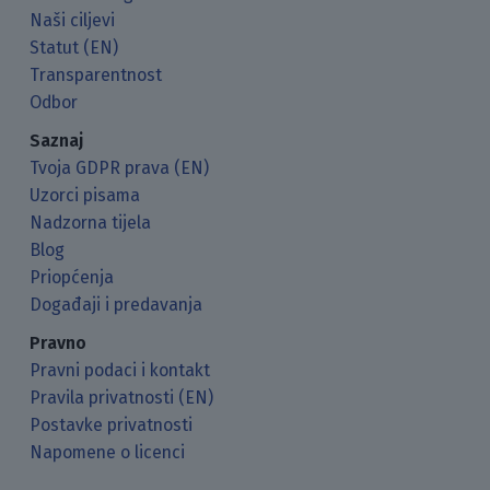
Naši ciljevi
Statut (EN)
Transparentnost
Odbor
Saznaj
Tvoja GDPR prava (EN)
Uzorci pisama
Nadzorna tijela
Blog
Priopćenja
Događaji i predavanja
Pravno
Pravni podaci i kontakt
Pravila privatnosti (EN)
Postavke privatnosti
Napomene o licenci