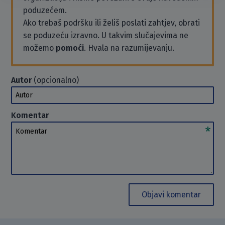
poduzećem.
Ako trebaš podršku ili želiš poslati zahtjev, obrati
se poduzeću izravno. U takvim slučajevima ne
možemo
pomoći
. Hvala na razumijevanju.
Autor
(opcionalno)
Autor
Komentar
Komentar
Objavi komentar