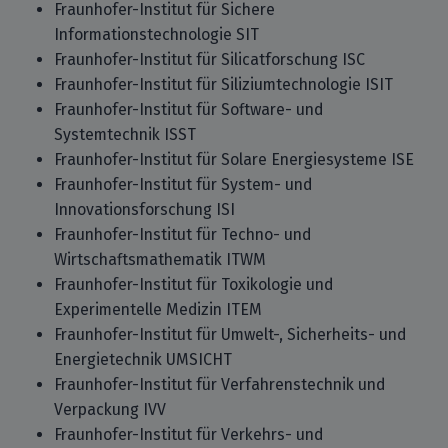
Fraunhofer-Institut für Sichere
Informationstechnologie SIT
Fraunhofer-Institut für Silicatforschung ISC
Fraunhofer-Institut für Siliziumtechnologie ISIT
Fraunhofer-Institut für Software- und
Systemtechnik ISST
Fraunhofer-Institut für Solare Energiesysteme ISE
Fraunhofer-Institut für System- und
Innovationsforschung ISI
Fraunhofer-Institut für Techno- und
Wirtschaftsmathematik ITWM
Fraunhofer-Institut für Toxikologie und
Experimentelle Medizin ITEM
Fraunhofer-Institut für Umwelt-, Sicherheits- und
Energietechnik UMSICHT
Fraunhofer-Institut für Verfahrenstechnik und
Verpackung IVV
Fraunhofer-Institut für Verkehrs- und