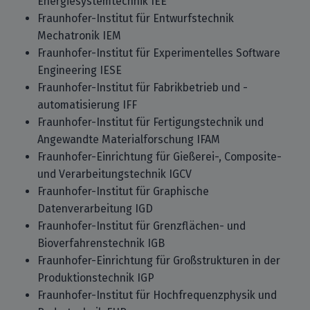
Energiesystemtechnik IEE
Fraunhofer-Institut für Entwurfstechnik
Mechatronik IEM
Fraunhofer-Institut für Experimentelles Software
Engineering IESE
Fraunhofer-Institut für Fabrikbetrieb und -
automatisierung IFF
Fraunhofer-Institut für Fertigungstechnik und
Angewandte Materialforschung IFAM
Fraunhofer-Einrichtung für Gießerei-, Composite-
und Verarbeitungstechnik IGCV
Fraunhofer-Institut für Graphische
Datenverarbeitung IGD
Fraunhofer-Institut für Grenzflächen- und
Bioverfahrenstechnik IGB
Fraunhofer-Einrichtung für Großstrukturen in der
Produktionstechnik IGP
Fraunhofer-Institut für Hochfrequenzphysik und