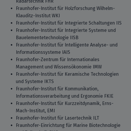
Radartechnik FHR
Fraunhofer-Institut für Holzforschung Wilhelm-
Klauditz-Institut WKI
Fraunhofer-Institut für Integrierte Schaltungen IIS
Fraunhofer-Institut für Integrierte Systeme und
Bauelementetechnologie IISB
Fraunhofer-Institut für Intelligente Analyse- und
Informationssysteme IAIS
Fraunhofer-Zentrum für Internationales
Management und Wissensökonomie IMW
Fraunhofer-Institut für Keramische Technologien
und Systeme IKTS
Fraunhofer-Institut für Kommunikation,
Informationsverarbeitung und Ergonomie FKIE
Fraunhofer-Institut für Kurzzeitdynamik, Erns-
Mach-Institut, EMI
Fraunhofer-Institut für Lasertechnik ILT
Fraunhofer-Einrichtung für Marine Biotechnologie