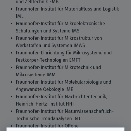
und Zelltechnik EMB
Fraunhofer-Institut für Materialfluss und Logistik
IML
Fraunhofer-Institut für Mikroelektronische
Schaltungen und Systeme IMS
Fraunhofer-Institut für Mikrostruktur von
Werkstoffen und Systemen IMWS
Fraunhofer-Einrichtung für Mikrosysteme und
Festkörper-Technologien EMFT
Fraunhofer-Institut für Mikrotechnik und
Mikrosysteme IMM
Fraunhofer-Institut für Molekularbiologie und
Angewandte Oekologie IME
Fraunhofer-Institut für Nachrichtentechnik,
Heinrich-Hertz-Institut HHI
Fraunhofer-Institut für Naturwissenschaftlich-
Technische Trendanalysen INT
Fraunhofer-Institut für Offene