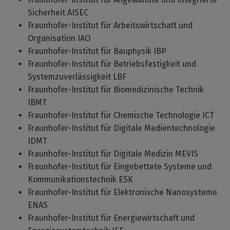
Sicherheit AISEC
Fraunhofer-Institut für Arbeitswirtschaft und
Organisation IAO
Fraunhofer-Institut für Bauphysik IBP
Fraunhofer-Institut für Betriebsfestigkeit und
Systemzuverlässigkeit LBF
Fraunhofer-Institut für Biomedizinische Technik
IBMT
Fraunhofer-Institut für Chemische Technologie ICT
Fraunhofer-Institut für Digitale Medientechnologie
IDMT
Fraunhofer-Institut für Digitale Medizin MEVIS
Fraunhofer-Institut für Eingebettete Systeme und
Kommunikationstechnik ESK
Fraunhofer-Institut für Elektronische Nanosysteme
ENAS
Fraunhofer-Institut für Energiewirtschaft und