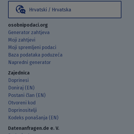
Hrvatski / Hrvatska
osobnipodaci.org
Generator zahtjeva
Moji zahtjevi
Moji spremljeni podaci
Baza podataka poduzeća
Napredni generator
Zajednica
Doprinesi
Doniraj (EN)
Postani član (EN)
Otvoreni kod
Doprinositelji
Kodeks ponašanja (EN)
Datenanfragen.de e. V.