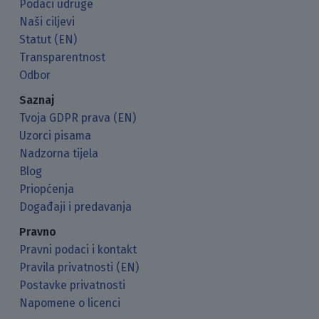
Podaci udruge
Naši ciljevi
Statut (EN)
Transparentnost
Odbor
Saznaj
Tvoja GDPR prava (EN)
Uzorci pisama
Nadzorna tijela
Blog
Priopćenja
Događaji i predavanja
Pravno
Pravni podaci i kontakt
Pravila privatnosti (EN)
Postavke privatnosti
Napomene o licenci