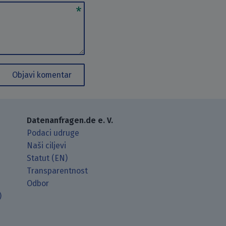
Objavi komentar
Datenanfragen.de e. V.
Podaci udruge
Naši ciljevi
Statut (EN)
Transparentnost
Odbor
)