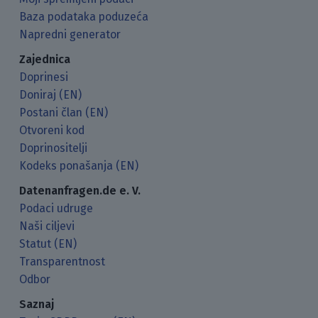
Baza podataka poduzeća
Napredni generator
Zajednica
Doprinesi
Doniraj (EN)
Postani član (EN)
Otvoreni kod
Doprinositelji
Kodeks ponašanja (EN)
Datenanfragen.de e. V.
Podaci udruge
Naši ciljevi
Statut (EN)
Transparentnost
Odbor
Saznaj