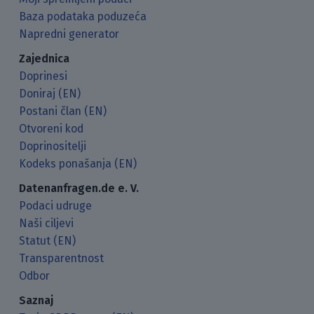
Baza podataka poduzeća
Napredni generator
Zajednica
Doprinesi
Doniraj (EN)
Postani član (EN)
Otvoreni kod
Doprinositelji
Kodeks ponašanja (EN)
Datenanfragen.de e. V.
Podaci udruge
Naši ciljevi
Statut (EN)
Transparentnost
Odbor
Saznaj