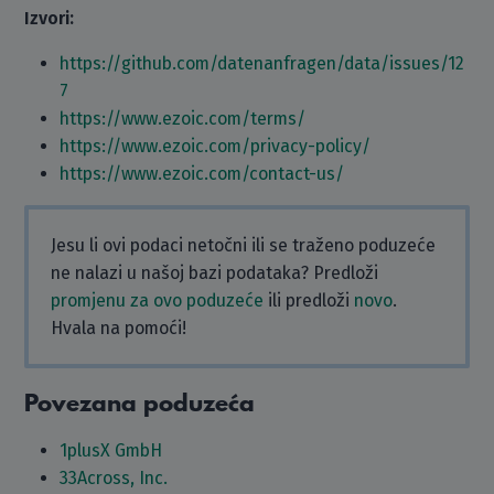
Izvori:
https://github.com/datenanfragen/data/issues/12
7
https://www.ezoic.com/terms/
https://www.ezoic.com/privacy-policy/
https://www.ezoic.com/contact-us/
Jesu li ovi podaci netočni ili se traženo poduzeće
ne nalazi u našoj bazi podataka? Predloži
promjenu za ovo poduzeće
ili predloži
novo
.
Hvala na pomoći!
Povezana poduzeća
1plusX GmbH
33Across, Inc.