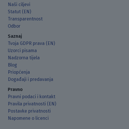
Naši ciljevi
Statut (EN)
Transparentnost
Odbor
Saznaj
Tvoja GDPR prava (EN)
Uzorci pisama
Nadzorna tijela
Blog
Priopćenja
Događaji i predavanja
Pravno
Pravni podaci i kontakt
Pravila privatnosti (EN)
Postavke privatnosti
Napomene o licenci