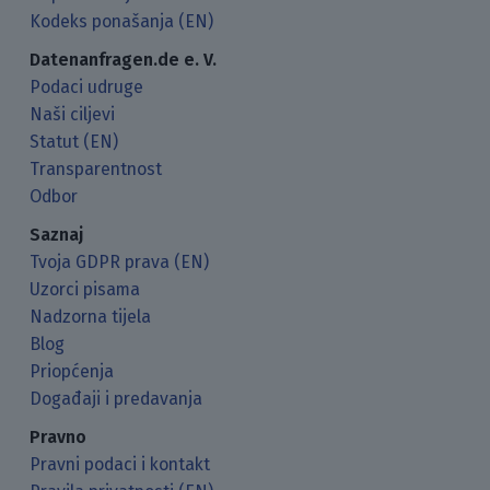
Kodeks ponašanja (EN)
Datenanfragen.de e. V.
Podaci udruge
Naši ciljevi
Statut (EN)
Transparentnost
Odbor
Saznaj
Tvoja GDPR prava (EN)
Uzorci pisama
Nadzorna tijela
Blog
Priopćenja
Događaji i predavanja
Pravno
Pravni podaci i kontakt