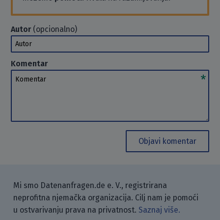
Autor
(opcionalno)
Autor
Komentar
Komentar
Objavi komentar
Mi smo Datenanfragen.de e. V., registrirana
neprofitna njemačka organizacija. Cilj nam je pomoći
u ostvarivanju prava na privatnost.
Saznaj više.