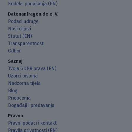
Kodeks ponašanja (EN)
Datenanfragen.de e. V.
Podaci udruge
Naši ciljevi
Statut (EN)
Transparentnost
Odbor
Saznaj
Tvoja GDPR prava (EN)
Uzorci pisama
Nadzorna tijela
Blog
Priopćenja
Događaji i predavanja
Pravno
Pravni podaci i kontakt
Pravila privatnosti (EN)