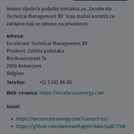
Imamo sljedeće podatke kontakta za „Excelerate
Technical Management BV“ koje možeš koristiti za
zahtjeve koji se odnose na privatnost:
Adresa:
Excelerate Technical Management BV
Predmet: Zaštita podataka
Bordeauxstraat 14
2000 Antwerpen
Belgium
Telefon:
+32 3 202 86 00
Web-stranica:
https://excelerateenergy.com
Izvori:
https://excelerateenergy.com/contact-us/
https://github.com/datenanfragen/data/pull/1768