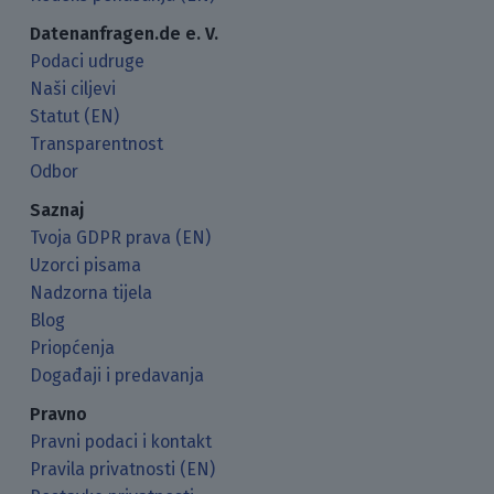
Datenanfragen.de e. V.
Podaci udruge
Naši ciljevi
Statut (EN)
Transparentnost
Odbor
Saznaj
Tvoja GDPR prava (EN)
Uzorci pisama
Nadzorna tijela
Blog
Priopćenja
Događaji i predavanja
Pravno
Pravni podaci i kontakt
Pravila privatnosti (EN)