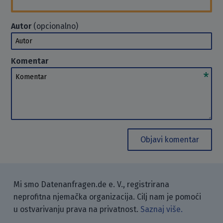
Autor
(opcionalno)
Autor
Komentar
Komentar
Objavi komentar
Mi smo Datenanfragen.de e. V., registrirana
neprofitna njemačka organizacija. Cilj nam je pomoći
u ostvarivanju prava na privatnost.
Saznaj više.