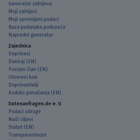
Generator zahtjeva
Moji zahtjevi
Moji spremljeni podaci
Baza podataka poduzeća
Napredni generator
Zajednica
Doprinesi
Doniraj (EN)
Postani član (EN)
Otvoreni kod
Doprinositelji
Kodeks ponašanja (EN)
Datenanfragen.de e. V.
Podaci udruge
Naši ciljevi
Statut (EN)
Transparentnost