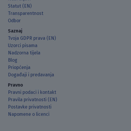
Statut (EN)
Transparentnost
Odbor
Saznaj
Tvoja GDPR prava (EN)
Uzorci pisama
Nadzorna tijela
Blog
Priopćenja
Događaji i predavanja
Pravno
Pravni podaci i kontakt
Pravila privatnosti (EN)
Postavke privatnosti
Napomene o licenci