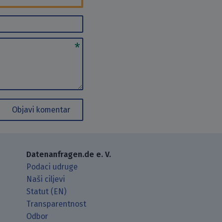
Objavi komentar
Datenanfragen.de e. V.
Podaci udruge
Naši ciljevi
Statut (EN)
Transparentnost
Odbor