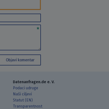
Objavi komentar
Datenanfragen.de e. V.
Podaci udruge
Naši ciljevi
Statut (EN)
Transparentnost