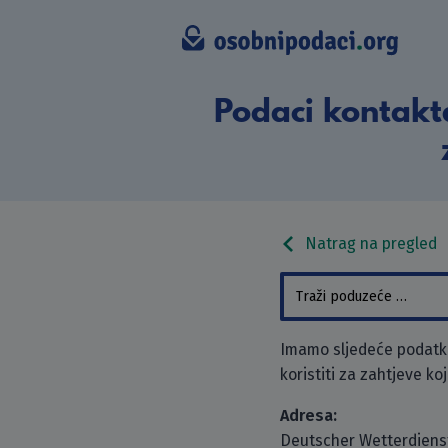
Podaci kontakt
Natrag na pregled
Imamo sljedeće podatk
koristiti za zahtjeve ko
Adresa:
Deutscher Wetterdiens