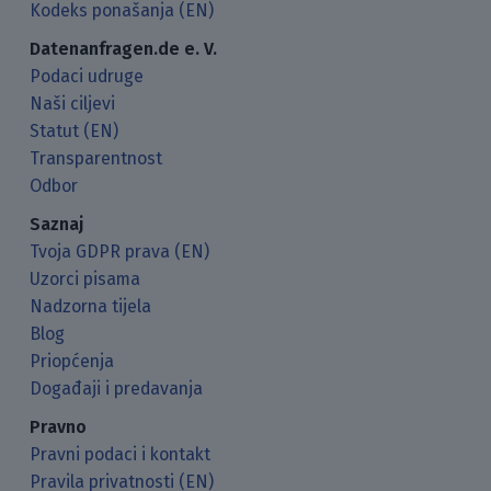
Kodeks ponašanja (EN)
Datenanfragen.de e. V.
Podaci udruge
Naši ciljevi
Statut (EN)
Transparentnost
Odbor
Saznaj
Tvoja GDPR prava (EN)
Uzorci pisama
Nadzorna tijela
Blog
Priopćenja
Događaji i predavanja
Pravno
Pravni podaci i kontakt
Pravila privatnosti (EN)