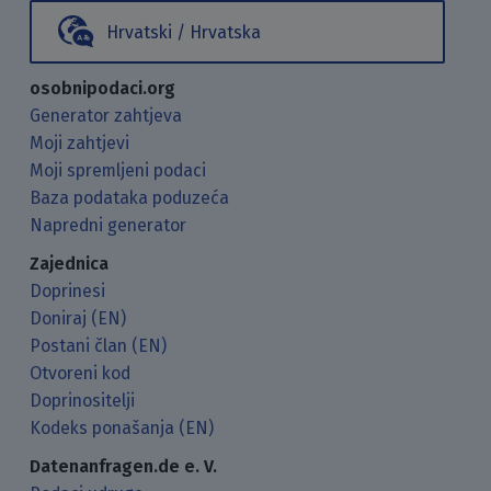
Hrvatski / Hrvatska
osobnipodaci.org
Generator zahtjeva
Moji zahtjevi
Moji spremljeni podaci
Baza podataka poduzeća
Napredni generator
Zajednica
Doprinesi
Doniraj (EN)
Postani član (EN)
Otvoreni kod
Doprinositelji
Kodeks ponašanja (EN)
Datenanfragen.de e. V.