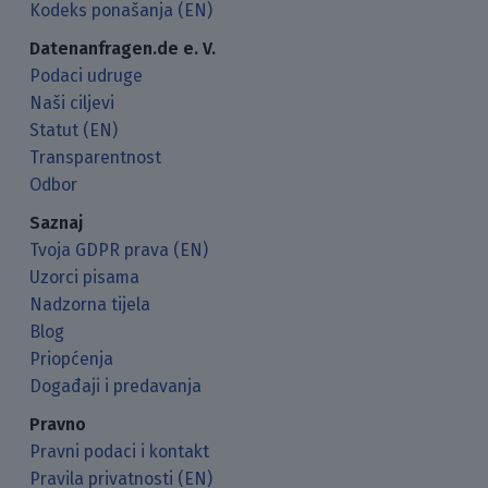
Kodeks ponašanja (EN)
Datenanfragen.de e. V.
Podaci udruge
Naši ciljevi
Statut (EN)
Transparentnost
Odbor
Saznaj
Tvoja GDPR prava (EN)
Uzorci pisama
Nadzorna tijela
Blog
Priopćenja
Događaji i predavanja
Pravno
Pravni podaci i kontakt
Pravila privatnosti (EN)