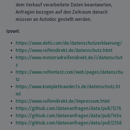
dem Verkauf verarbeitete Daten beantworten,
Anfragen bezogen auf den Zeitraum danach
müssen an Autodoc gestellt werden.
Izvori:
https://www.delti.com/de/datenschutzerklaerung/
https://www.reifendirekt.de/datenschutz.html
https://www.motorradreifendirekt.de/i/datenschut
z
https://www.reifentest.com/web/pages/datenschu
tz
https://www.komplettraeder24.de/datenschutz.ht
ml
https://www.reifendirekt.de/Impressum.html
https://github.com/datenanfragen/data/pull/1276
https://github.com/datenanfragen/data/pull/1454
https://github.com/datenanfragen/data/pull/2358