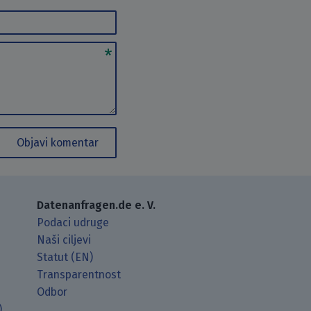
Objavi komentar
Datenanfragen.de e. V.
Podaci udruge
Naši ciljevi
Statut (EN)
Transparentnost
Odbor
)