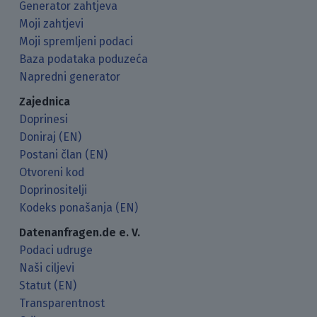
Generator zahtjeva
Moji zahtjevi
Moji spremljeni podaci
Baza podataka poduzeća
Napredni generator
Zajednica
Doprinesi
Doniraj (EN)
Postani član (EN)
Otvoreni kod
Doprinositelji
Kodeks ponašanja (EN)
Datenanfragen.de e. V.
Podaci udruge
Naši ciljevi
Statut (EN)
Transparentnost