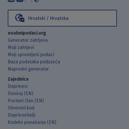
Hrvatski / Hrvatska
osobnipodaci.org
Generator zahtjeva
Moji zahtjevi
Moji spremljeni podaci
Baza podataka poduzeća
Napredni generator
Zajednica
Doprinesi
Doniraj (EN)
Postani član (EN)
Otvoreni kod
Doprinositelji
Kodeks ponašanja (EN)