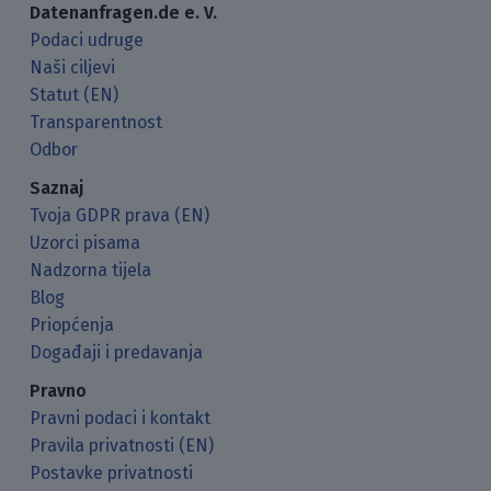
Datenanfragen.de e. V.
Podaci udruge
Naši ciljevi
Statut (EN)
Transparentnost
Odbor
Saznaj
Tvoja GDPR prava (EN)
Uzorci pisama
Nadzorna tijela
Blog
Priopćenja
Događaji i predavanja
Pravno
Pravni podaci i kontakt
Pravila privatnosti (EN)
Postavke privatnosti