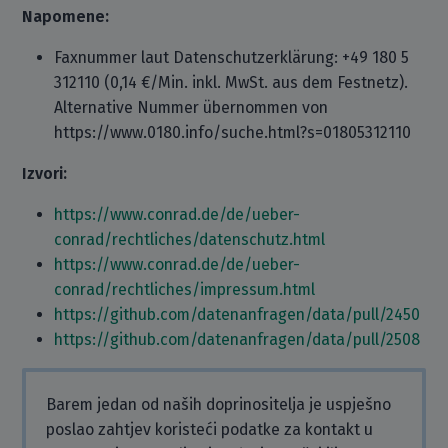
Napomene:
Faxnummer laut Datenschutzerklärung: +49 180 5
312110 (0,14 €/Min. inkl. MwSt. aus dem Festnetz).
Alternative Nummer übernommen von
https://www.0180.info/suche.html?s=01805312110
Izvori:
https://www.conrad.de/de/ueber-
conrad/rechtliches/datenschutz.html
https://www.conrad.de/de/ueber-
conrad/rechtliches/impressum.html
https://github.com/datenanfragen/data/pull/2450
https://github.com/datenanfragen/data/pull/2508
Barem jedan od naših doprinositelja je uspješno
poslao zahtjev koristeći podatke za kontakt u