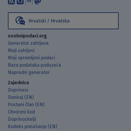
Hrvatski / Hrvatska
osobnipodaci.org
Generator zahtjeva
Moji zahtjevi
Moji spremljeni podaci
Baza podataka poduzeća
Napredni generator
Zajednica
Doprinesi
Doniraj (EN)
Postani član (EN)
Otvoreni kod
Doprinositelji
Kodeks ponašanja (EN)