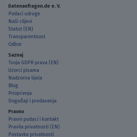
Datenanfragen.de e. V.
Podaci udruge
Naši ciljevi
Statut (EN)
Transparentnost
Odbor
Saznaj
Tvoja GDPR prava (EN)
Uzorci pisama
Nadzorna tijela
Blog
Priopćenja
Događaji i predavanja
Pravno
Pravni podaci i kontakt
Pravila privatnosti (EN)
Postavke privatnosti